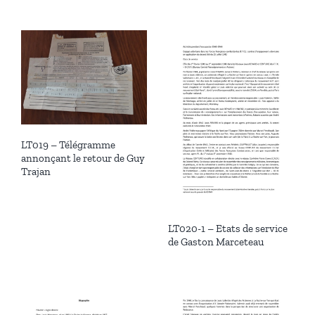
LT019 – Télégramme
annonçant le retour de Guy
Trajan
LT020-1 – Etats de service
de Gaston Marceteau