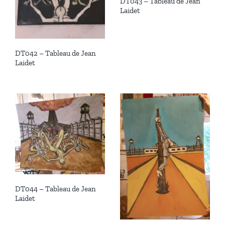
DT043 – Tableau de Jean
Laidet
DT042 – Tableau de Jean
Laidet
DT044 – Tableau de Jean
Laidet