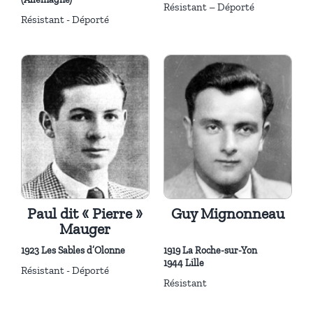
Résistant – Déporté
Résistant - Déporté
Paul dit « Pierre »
Guy Mignonneau
Mauger
1923 Les Sables d’Olonne
1919 La Roche-sur-Yon
1944 Lille
Résistant - Déporté
Résistant