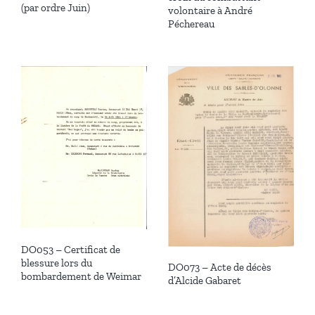
(par ordre Juin)
volontaire à André
Péchereau
DO053 – Certificat de
blessure lors du
DO073 – Acte de décès
bombardement de Weimar
d’Alcide Gabaret