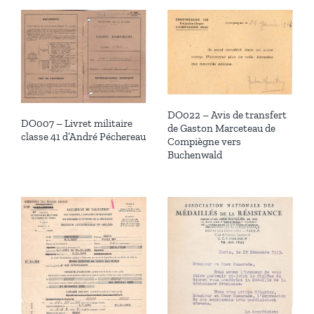
DO022 – Avis de transfert
DO007 – Livret militaire
de Gaston Marceteau de
classe 41 d’André Péchereau
Compiègne vers
Buchenwald