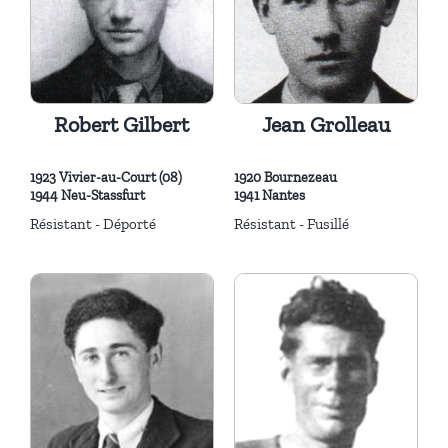
Robert Gilbert
Jean Grolleau
1923 Vivier-au-Court (08)
1920 Bournezeau
1944 Neu-Stassfurt
1941 Nantes
Résistant - Déporté
Résistant - Fusillé