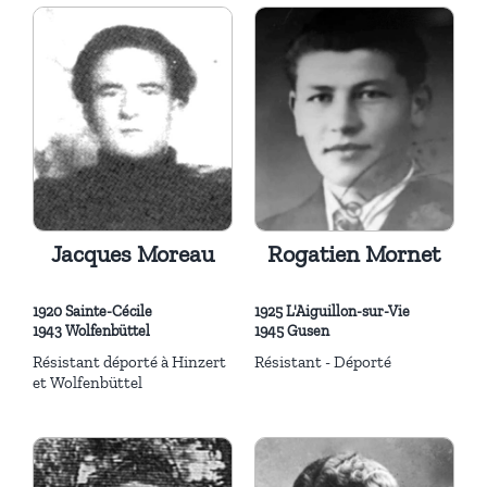
Jacques Moreau
Rogatien Mornet
1920 Sainte-Cécile
1925 L'Aiguillon-sur-Vie
1943 Wolfenbüttel
1945 Gusen
Résistant déporté à Hinzert
Résistant - Déporté
et Wolfenbüttel