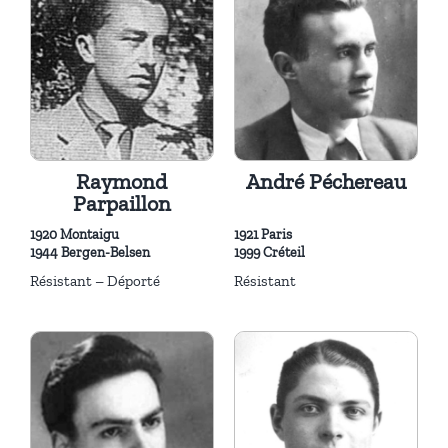
Raymond
André Péchereau
Parpaillon
1920 Montaigu
1921 Paris
1944 Bergen-Belsen
1999 Créteil
Résistant – Déporté
Résistant