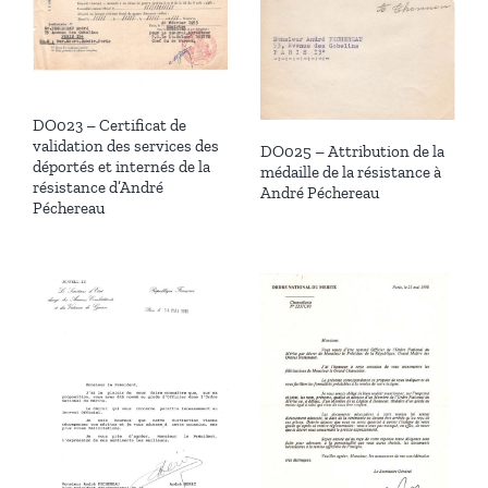
DO023 – Certificat de
validation des services des
DO025 – Attribution de la
déportés et internés de la
médaille de la résistance à
résistance d’André
André Péchereau
Péchereau