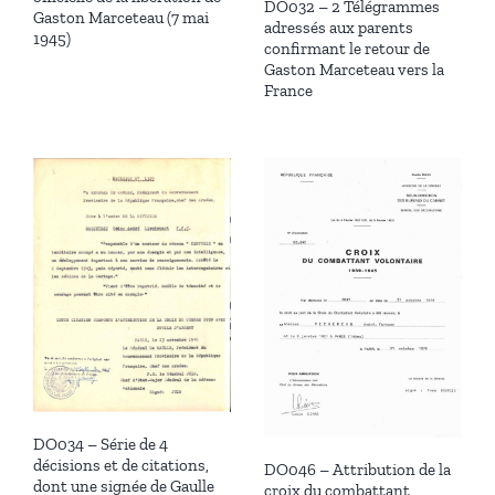
DO032 – 2 Télégrammes
Gaston Marceteau (7 mai
adressés aux parents
1945)
confirmant le retour de
Gaston Marceteau vers la
France
DO034 – Série de 4
décisions et de citations,
DO046 – Attribution de la
dont une signée de Gaulle
croix du combattant