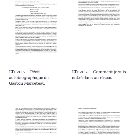
LT020-2 – Récit
LT020-4 – Comment je suis
autobiographique de
entré dans un réseau
Gaston Marceteau