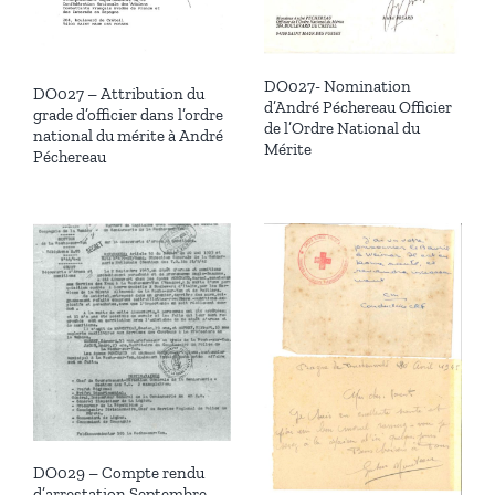
DO027- Nomination
DO027 – Attribution du
d’André Péchereau Officier
grade d’officier dans l’ordre
de l’Ordre National du
national du mérite à André
Mérite
Péchereau
DO029 – Compte rendu
d’arrestation Septembre