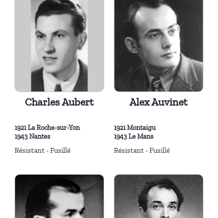
Charles Aubert
Alex Auvinet
1921 La Roche-sur-Yon
1921 Montaigu
1943 Nantes
1943 Le Mans
Résistant - Fusillé
Résistant - Fusillé