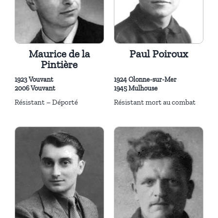
Maurice de la
Paul Poiroux
Pintière
1923 Vouvant
1924 Olonne-sur-Mer
2006 Vouvant
1945 Mulhouse
Résistant – Déporté
Résistant mort au combat