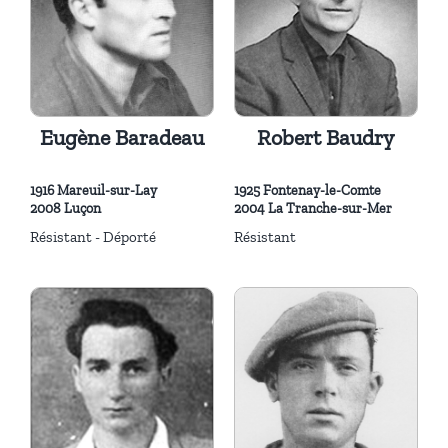
Eugène Baradeau
Robert Baudry
1916 Mareuil-sur-Lay
1925 Fontenay-le-Comte
2008 Luçon
2004 La Tranche-sur-Mer
Résistant - Déporté
Résistant