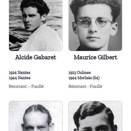
Alcide Gabaret
Maurice Gilbert
1924 Nantes
1923 Oulmes
1944 Nantes
1944 Morlaàs (64)
Résistant – Fusillé
Résistant - Fusillé