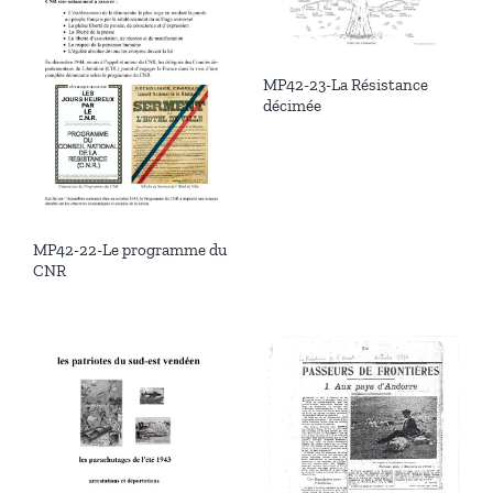
MP42-23-La Résistance
décimée
MP42-22-Le programme du
CNR