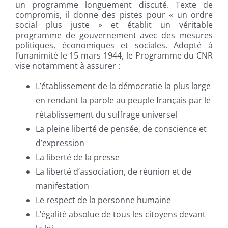
un programme longuement discuté. Texte de
compromis, il donne des pistes pour « un ordre
social plus juste » et établit un véritable
programme de gouvernement avec des mesures
politiques, économiques et sociales. Adopté à
l’unanimité le 15 mars 1944, le Programme du CNR
vise notamment à assurer :
L’établissement de la démocratie la plus large
en rendant la parole au peuple français par le
rétablissement du suffrage universel
La pleine liberté de pensée, de conscience et
d’expression
La liberté de la presse
La liberté d’association, de réunion et de
manifestation
Le respect de la personne humaine
L’égalité absolue de tous les citoyens devant