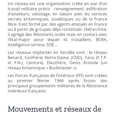
Un réseau est une organisation créée en vue d’un
travail militaire précis : renseignement, exfiltration
d’aviateurs, sabotage, en liaison avec les services
secrets britanniques, soviétiques ou de la France
libre. Il est formé par des agents envoyés en France
ou à partir de groupes déjà constitués. Hiérarchisé,
il agrège des Résistants isolés mais en contact avec
l’état-major pour lequel ils travaillent, BCRA,
Intelligence service, SOE…
Les réseaux implantés en Vendée sont : le réseau
Renard, Confrérie Notre-Dame (CND), Fana (F.T.P.
et F.N.), Centurie, Eleuthère, Denis Aristide (un
réseau britannique « Buckmaster »)
Les Forces françaises de l’intérieur (FFI) sont créées
au premier février 1944 après fusion des
principaux groupements militaires de la Résistance
intérieure française.
Mouvements et réseaux de