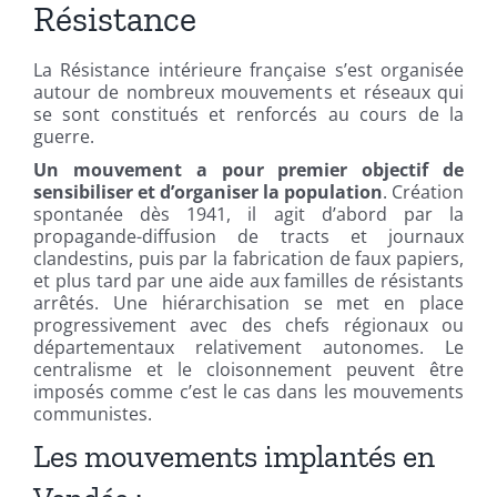
Résistance
La Résistance intérieure française s’est organisée
autour de nombreux mouvements et réseaux qui
se sont constitués et renforcés au cours de la
guerre.
Un mouvement a pour premier objectif de
sensibiliser et d’organiser la population
. Création
spontanée dès 1941, il agit d’abord par la
propagande-diffusion de tracts et journaux
clandestins, puis par la fabrication de faux papiers,
et plus tard par une aide aux familles de résistants
arrêtés. Une hiérarchisation se met en place
progressivement avec des chefs régionaux ou
départementaux relativement autonomes. Le
centralisme et le cloisonnement peuvent être
imposés comme c’est le cas dans les mouvements
communistes.
Les mouvements implantés en