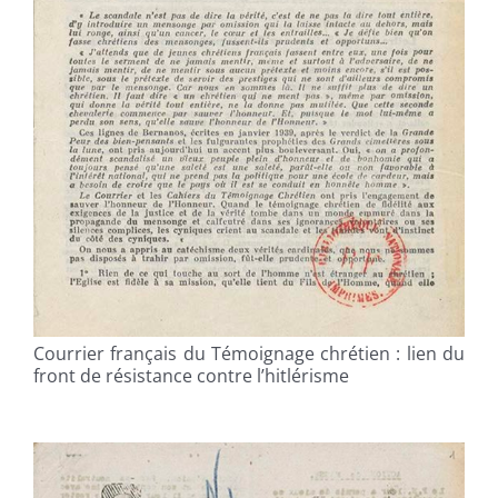
Courrier français du Témoignage chrétien : lien du
front de résistance contre l’hitlérisme