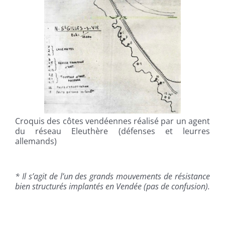
Croquis des côtes vendéennes réalisé par un agent
du réseau Eleuthère (défenses et leurres
allemands)
* Il s’agit de l’un des grands mouvements de résistance
bien structurés implantés en Vendée (pas de confusion).