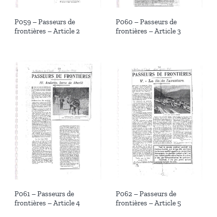
P059 – Passeurs de
P060 – Passeurs de
frontières – Article 2
frontières – Article 3
P061 – Passeurs de
P062 – Passeurs de
frontières – Article 4
frontières – Article 5