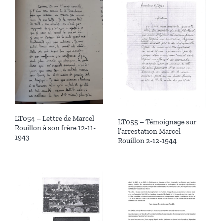
LT054 – Lettre de Marcel
LT055 – Témoignage sur
Rouillon à son frère 12-11-
l’arrestation Marcel
1943
Rouillon 2-12-1944