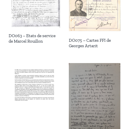
DO063 – Etats de service
DO075 – Cartes FFI de
de Marcel Rouillon
Georges Artarit