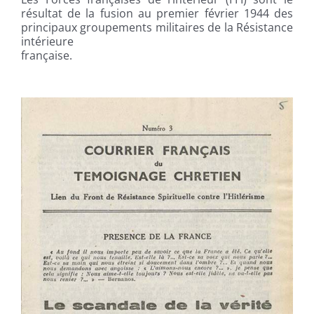
résultat de la fusion au premier février 1944 des
principaux groupements militaires de la Résistance
intérieure
française.