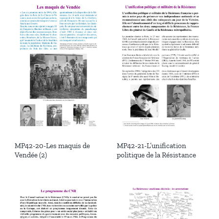
MP42-20-Les maquis de
MP42-21-L’unification
Vendée (2)
politique de la Résistance