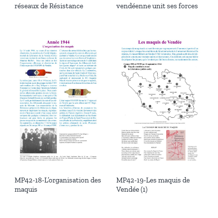
réseaux de Résistance
vendéenne unit ses forces
MP42-18-L’organisation des
MP42-19-Les maquis de
maquis
Vendée (1)