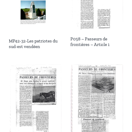
P058 – Passeurs de
MP42-32-Les patriotes du
frontières – Article 1
sud-est vendéen