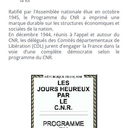
la loi
Ratifié par l’Assemblée nationale élue en octobre
1945, le Programme du CNR a imprimé une
marque durable sur les structures économiques et
sociales de la nation.
En décembre 1944, réunis à l’appel et autour du
CNR, les délégués des Comités départementaux de
Libération (CDL) jurent d’engager la France dans la
voie d’une complète démocratie selon le
programme du CNR.