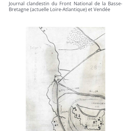
Journal clandestin du Front National de la Basse-
Bretagne (actuelle Loire-Atlantique) et Vendée