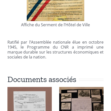
Affiche du Serment de l’Hôtel de Ville
Ratifié par l’Assemblée nationale élue en octobre
1945, le Programme du CNR a imprimé une
marque durable sur les structures économiques et
sociales de la nation.
Documents associés