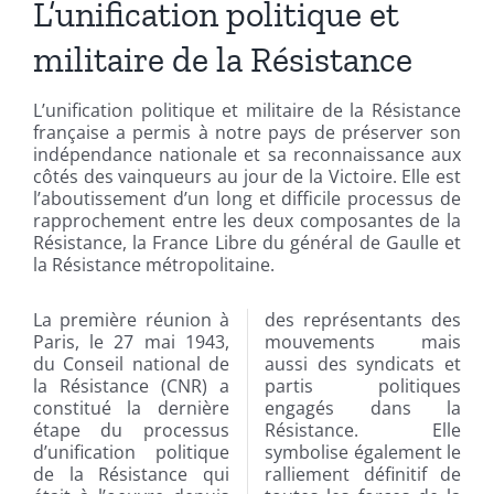
L’unification politique et
militaire de la Résistance
L’unification politique et militaire de la Résistance
française a permis à notre pays de préserver son
indépendance nationale et sa reconnaissance aux
côtés des vainqueurs au jour de la Victoire. Elle est
l’aboutissement d’un long et difficile processus de
rapprochement entre les deux composantes de la
Résistance, la France Libre du général de Gaulle et
la Résistance métropolitaine.
La première réunion à
des représentants des
Paris, le 27 mai 1943,
mouvements mais
du Conseil national de
aussi des syndicats et
la Résistance (CNR) a
partis politiques
constitué la dernière
engagés dans la
étape du processus
Résistance. Elle
d’unification politique
symbolise également le
de la Résistance qui
ralliement définitif de