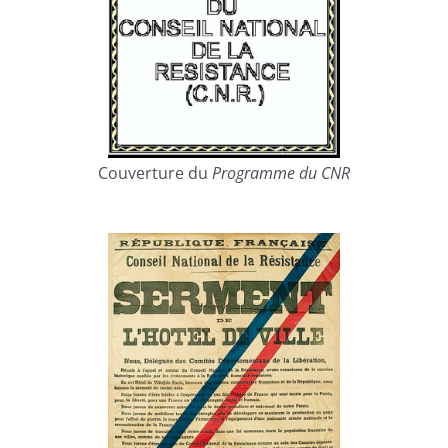
Couverture du
Programme du CNR