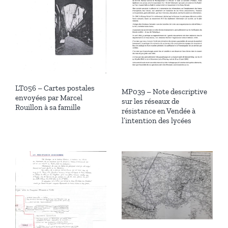
LT056 – Cartes postales
MP039 – Note descriptive
envoyées par Marcel
sur les réseaux de
Rouillon à sa famille
résistance en Vendée à
l’intention des lycées