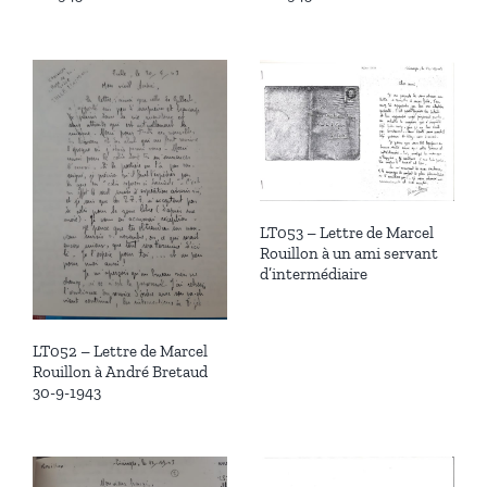
LT053 – Lettre de Marcel
Rouillon à un ami servant
d’intermédiaire
LT052 – Lettre de Marcel
Rouillon à André Bretaud
30-9-1943