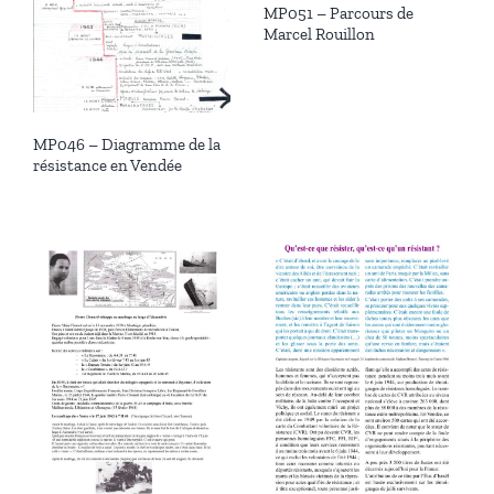
MP051 – Parcours de
Marcel Rouillon
MP046 – Diagramme de la
résistance en Vendée