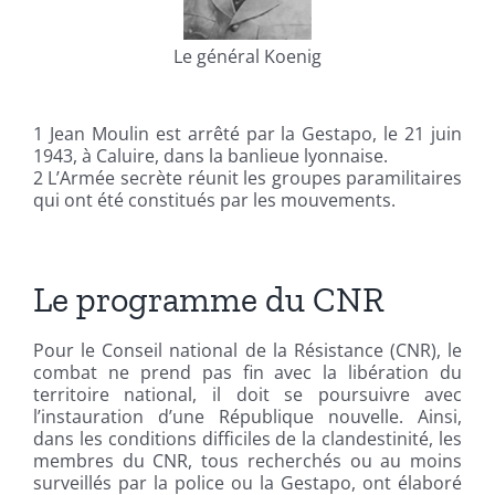
Le général Koenig
1 Jean Moulin est arrêté par la Gestapo, le 21 juin
1943, à Caluire, dans la banlieue lyonnaise.
2 L’Armée secrète réunit les groupes paramilitaires
qui ont été constitués par les mouvements.
Le programme du CNR
Pour le Conseil national de la Résistance (CNR), le
combat ne prend pas fin avec la libération du
territoire national, il doit se poursuivre avec
l’instauration d’une République nouvelle. Ainsi,
dans les conditions difficiles de la clandestinité, les
membres du CNR, tous recherchés ou au moins
surveillés par la police ou la Gestapo, ont élaboré