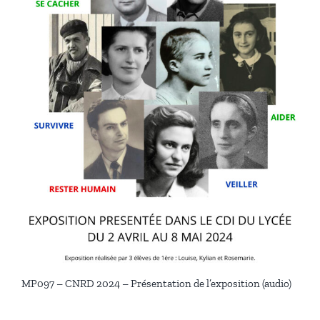
MP097 – CNRD 2024 – Présentation de l’exposition (audio)