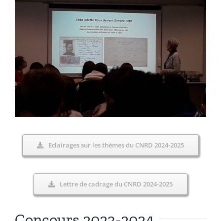
Eclairages sur les thèmes du CNRD 2024-2025
Lettre de cadrage du CNRD 2024-2025
Concours 2023-2024