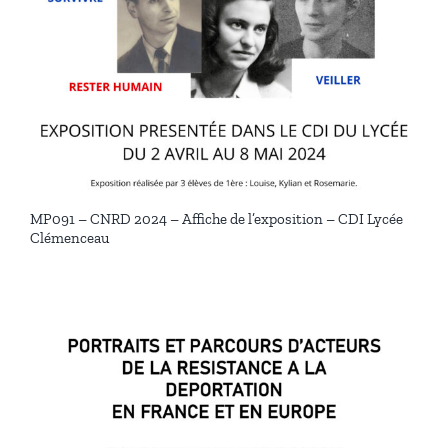
MP091 – CNRD 2024 – Affiche de l’exposition – CDI Lycée
Clémenceau