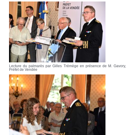
Lecture du palmarès par Gilles Trémège en présence de M. Gavory,
Préfet de Vendée