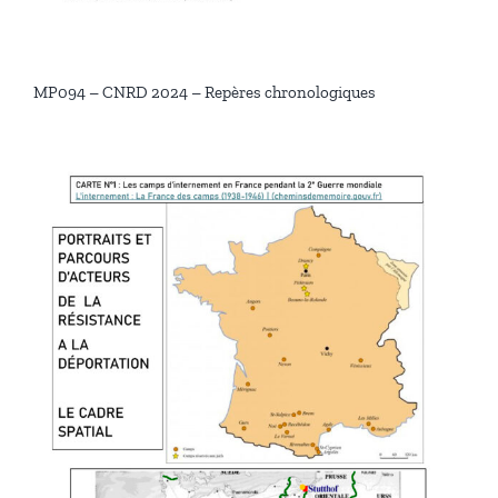
MP094 – CNRD 2024 – Repères chronologiques