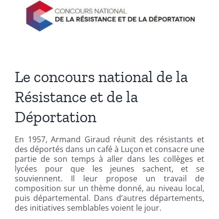
Le concours national de la
Résistance et de la
Déportation
En 1957, Armand Giraud réunit des résistants et
des déportés dans un café à Luçon et consacre une
partie de son temps à aller dans les collèges et
lycées pour que les jeunes sachent, et se
souviennent. Il leur propose un travail de
composition sur un thème donné, au niveau local,
puis départemental. Dans d’autres départements,
des initiatives semblables voient le jour.