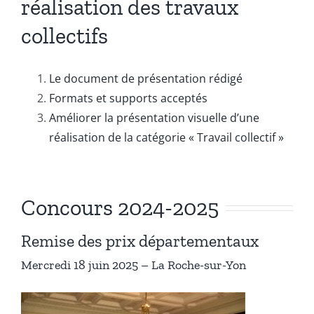
réalisation des travaux
collectifs
Le document de présentation rédigé
Formats et supports acceptés
Améliorer la présentation visuelle d’une
réalisation de la catégorie « Travail collectif »
Concours 2024-2025
Remise des prix départementaux
Mercredi 18 juin 2025 – La Roche-sur-Yon