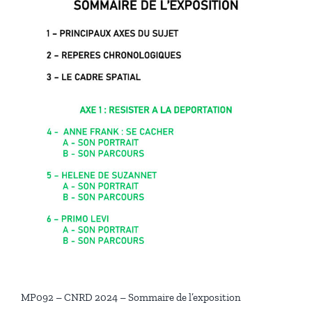
MP092 – CNRD 2024 – Sommaire de l’exposition