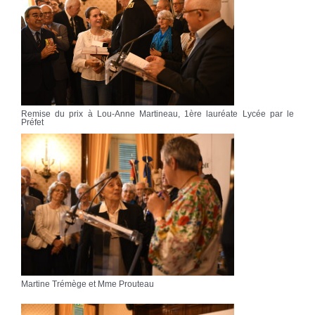
Remise du prix à Lou-Anne Martineau, 1ère lauréate Lycée par le
Préfet
Martine Trémège et Mme Prouteau