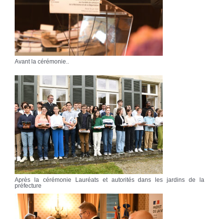
Avant la cérémonie..
Après la cérémonie Lauréats et autorités dans les jardins de la
préfecture