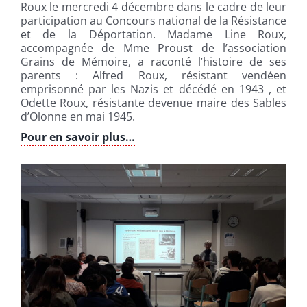
Roux le mercredi 4 décembre dans le cadre de leur
participation au Concours national de la Résistance
et de la Déportation. Madame Line Roux,
accompagnée de Mme Proust de l’association
Grains de Mémoire, a raconté l’histoire de ses
parents : Alfred Roux, résistant vendéen
emprisonné par les Nazis et décédé en 1943 , et
Odette Roux, résistante devenue maire des Sables
d’Olonne en mai 1945.
Pour en savoir plus…