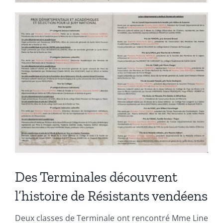
Des Terminales découvrent
l’histoire de Résistants vendéens
Deux classes de Terminale ont rencontré Mme Line