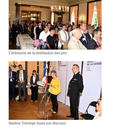
Cérémonie de la distribution des prix
Martine Trémège lisant son discours