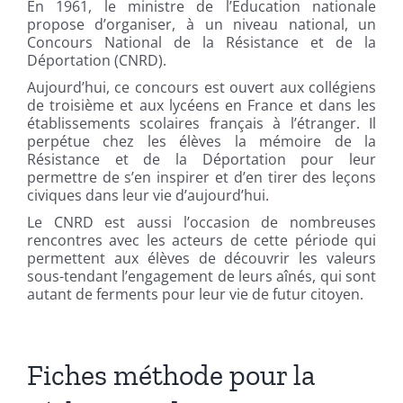
En 1961, le ministre de l’Education nationale
propose d’organiser, à un niveau national, un
Concours National de la Résistance et de la
Déportation (CNRD).
Aujourd’hui, ce concours est ouvert aux collégiens
de troisième et aux lycéens en France et dans les
établissements scolaires français à l’étranger. Il
perpétue chez les élèves la mémoire de la
Résistance et de la Déportation pour leur
permettre de s’en inspirer et d’en tirer des leçons
civiques dans leur vie d’aujourd’hui.
Le CNRD est aussi l’occasion de nombreuses
rencontres avec les acteurs de cette période qui
permettent aux élèves de découvrir les valeurs
sous-tendant l’engagement de leurs aînés, qui sont
autant de ferments pour leur vie de futur citoyen.
Fiches méthode pour la