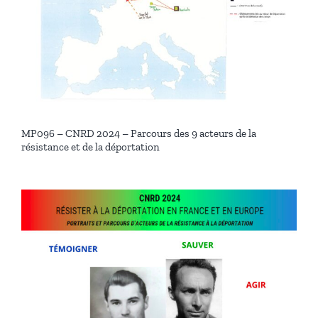
MP096 – CNRD 2024 – Parcours des 9 acteurs de la
résistance et de la déportation