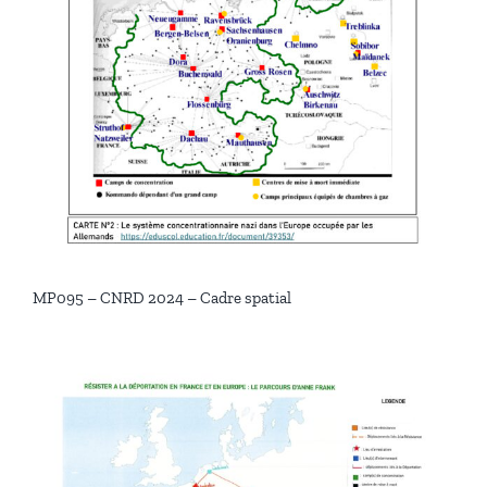
MP095 – CNRD 2024 – Cadre spatial