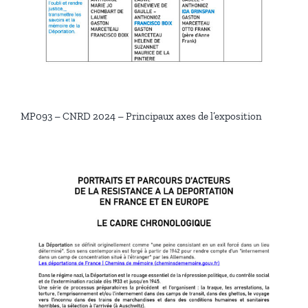
MP093 – CNRD 2024 – Principaux axes de l’exposition