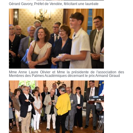
Gérard Gavory, Préfet de Vendée, félicitant une lauréate
Mme Anne Laure Olivier et Mme la présidente de l'association des
Membres des Palmes Académiques décernant le prix Armand Giraud