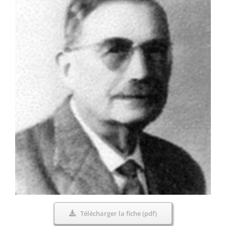
Télécharger la fiche (pdf)