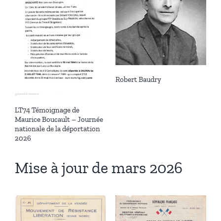
Robert Baudry
LT74 Témoignage de
Maurice Boucault – Journée
nationale de la déportation
2026
Mise à jour de mars 2026