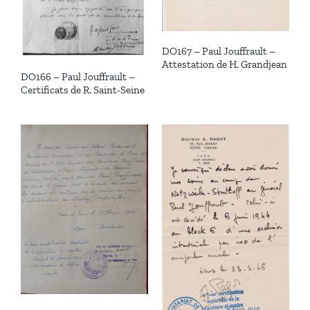
DO167 – Paul Jouffrault –
Attestation de H. Grandjean
DO166 – Paul Jouffrault –
Certificats de R. Saint-Seine