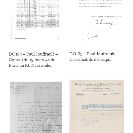
DO165 – Paul Jouffrault –
DO164 – Paul Jouffrault –
Certificat de décès.pdf
Convoi du 19 mars 44 de
Paris au KL Natzweiler