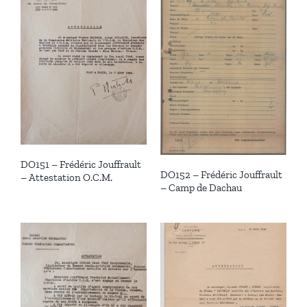
DO151 – Frédéric Jouffrault
DO152 – Frédéric Jouffrault
– Attestation O.C.M.
– Camp de Dachau