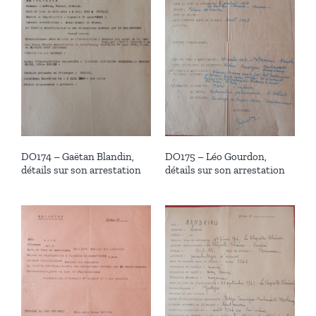
DO174 – Gaëtan Blandin,
DO175 – Léo Gourdon,
détails sur son arrestation
détails sur son arrestation