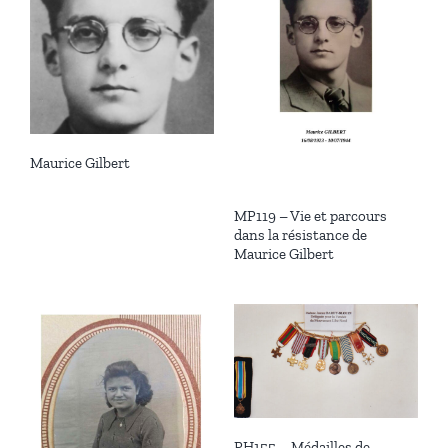
Maurice Gilbert
MP119 – Vie et parcours
dans la résistance de
Maurice Gilbert
PH155 – Médailles de