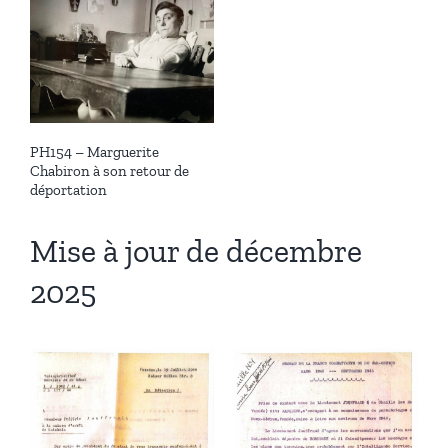
PH154 – Marguerite
Chabiron à son retour de
déportation
Mise à jour de décembre
2025