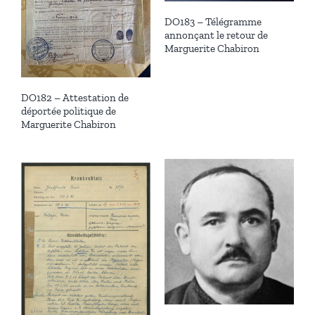
DO183 – Télégramme
annonçant le retour de
Marguerite Chabiron
DO182 – Attestation de
déportée politique de
Marguerite Chabiron