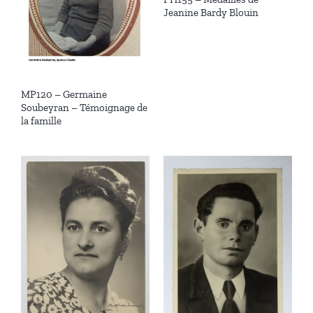
Jeanine Bardy Blouin
MP120 – Germaine
Soubeyran – Témoignage de
la famille