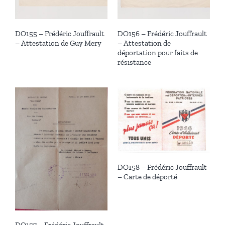
DO155 – Frédéric Jouffrault
DO156 – Frédéric Jouffrault
– Attestation de Guy Mery
– Attestation de
déportation pour faits de
résistance
DO158 – Frédéric Jouffrault
– Carte de déporté
DO157 – Frédéric Jouffrault