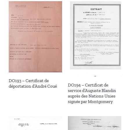
DO193 – Certificat de
DO194 – Certificat de
déportation d’André Coué
service d’Auguste Blandin
auprès des Nations Unies
signée par Montgomery