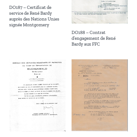
DO187 – Certificat de
service de René Bardy
auprès des Nations Unies
signée Montgomery
DO188 – Contrat
d’engagement de René
Bardy aux FFC