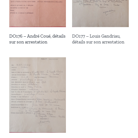
DO176 – André Coué, détails
DO177 – Louis Gandriau,
sur son arrestation
détails sur son arrestation