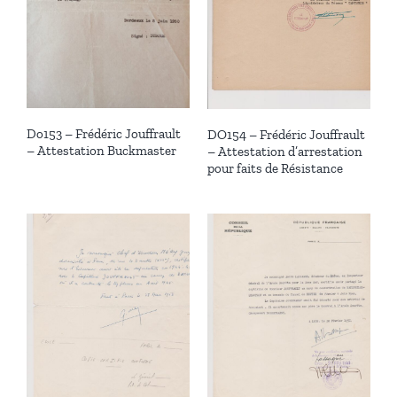
Do153 – Frédéric Jouffrault
DO154 – Frédéric Jouffrault
– Attestation Buckmaster
– Attestation d’arrestation
pour faits de Résistance