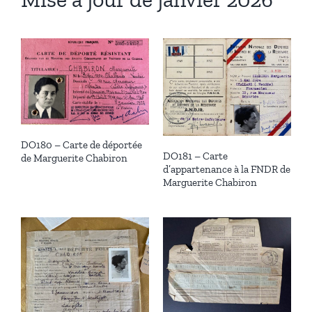
DO180 – Carte de déportée
DO181 – Carte
de Marguerite Chabiron
d’appartenance à la FNDR de
Marguerite Chabiron