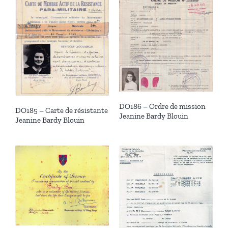
DO186 – Ordre de mission
DO185 – Carte de résistante
Jeanine Bardy Blouin
Jeanine Bardy Blouin