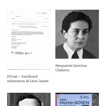
Marguerite Léontine
Chabiron
DO146 – Justificatif
inhumation de Léon Jaunet