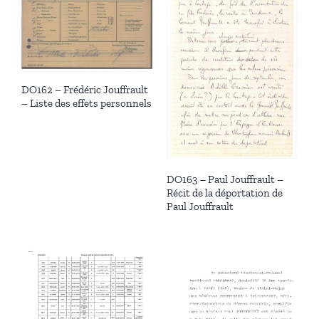
DO162 – Frédéric Jouffrault
– Liste des effets personnels
DO163 – Paul Jouffrault –
Récit de la déportation de
Paul Jouffrault