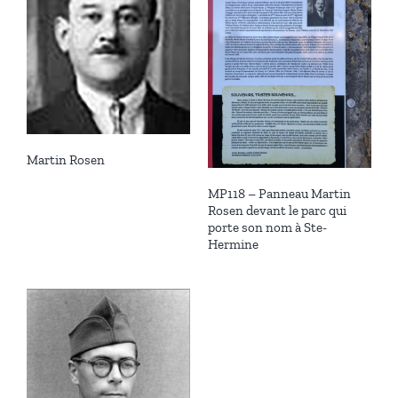
Martin Rosen
MP118 – Panneau Martin
Rosen devant le parc qui
porte son nom à Ste-
Hermine