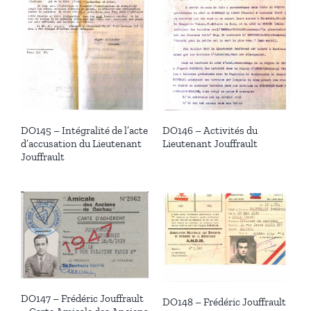
DO145 – Intégralité de l’acte
DO146 – Activités du
d’accusation du Lieutenant
Lieutenant Jouffrault
Jouffrault
DO147 – Frédéric Jouffrault
DO148 – Frédéric Jouffrault