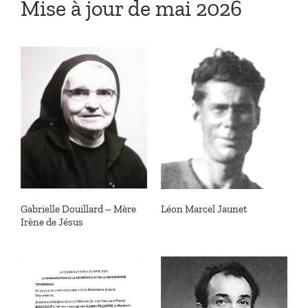
Mise à jour de mai 2026
Gabrielle Douillard – Mère
Léon Marcel Jaunet
Irène de Jésus