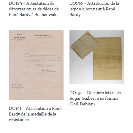
DO189 – Attestation de
DO190 – Attribution de la
déportation et de décès de
légion d’honneur à René
René Bardy à Buchenwald
Bardy
DO192 – Dernière lettre de
Roger Guibert à sa femme
(Coll. Debien)
DO191 – Attribution à René
Bardy de la médaille de la
résistance