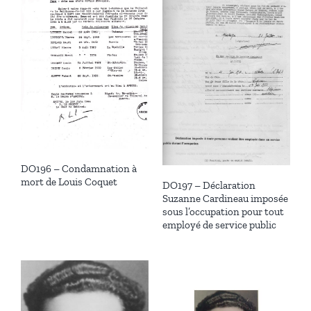
DO196 – Condamnation à
mort de Louis Coquet
DO197 – Déclaration
Suzanne Cardineau imposée
sous l’occupation pour tout
employé de service public