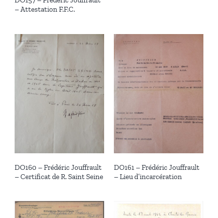
– Attestation F.F.C.
DO160 – Frédéric Jouffrault
DO161 – Frédéric Jouffrault
– Certificat de R. Saint Seine
– Lieu d’incarcération