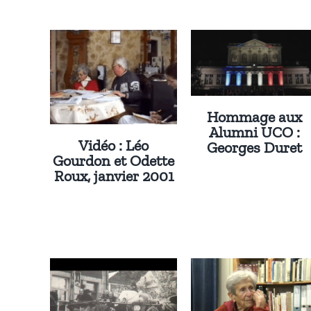
Hommage aux
Alumni UCO :
Vidéo : Léo
Georges Duret
Gourdon et Odette
Roux, janvier 2001