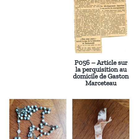
P056 – Article sur
la perquisition au
domicile de Gaston
Marceteau