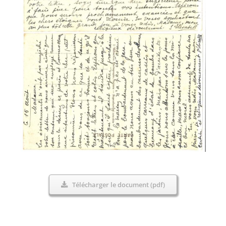
Télécharger le document (pdf)