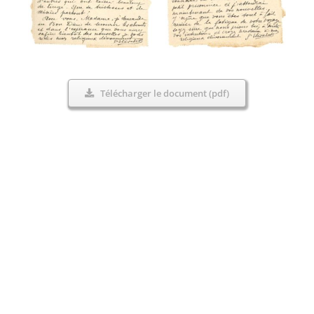
Télécharger le document (pdf)