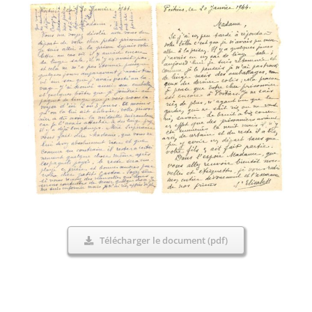
Télécharger le document (pdf)