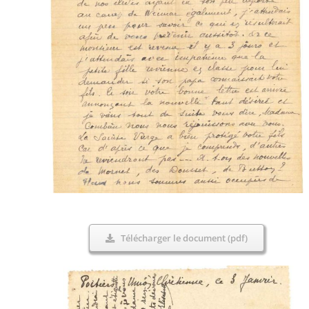
Télécharger le document (pdf)