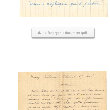
Télécharger le document (pdf)