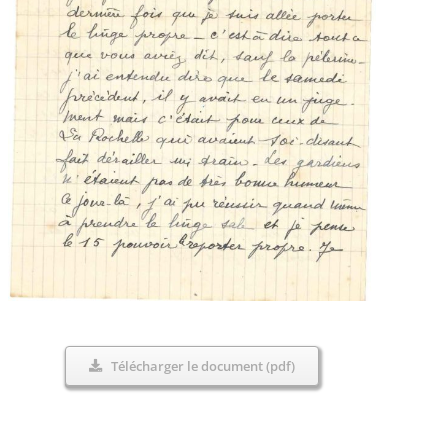
Télécharger le document (pdf)