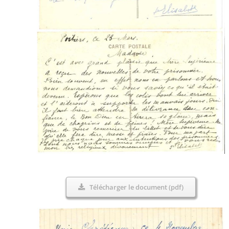
Télécharger le document (pdf)