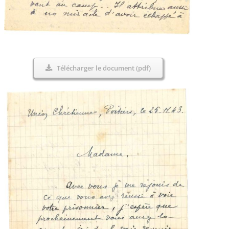
Télécharger le document (pdf)