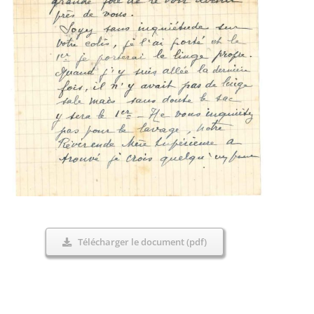
Télécharger le document (pdf)