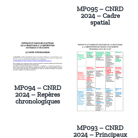
MP095 – CNRD
2024 – Cadre
spatial
MP094 – CNRD
2024 – Repères
chronologiques
MP093 – CNRD
2024 – Principaux