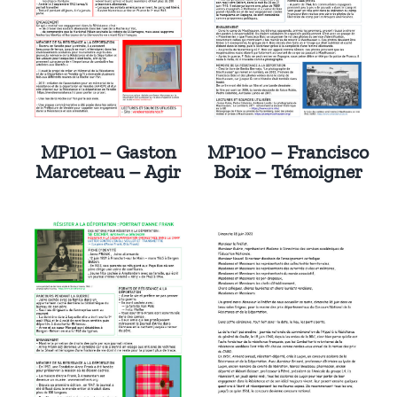
MP101 – Gaston
MP100 – Francisco
Marceteau – Agir
Boix – Témoigner