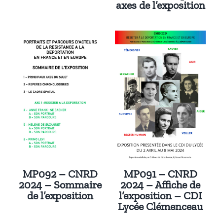
axes de l’exposition
MP091 – CNRD
MP092 – CNRD
2024 – Affiche de
2024 – Sommaire
l’exposition – CDI
de l’exposition
Lycée Clémenceau