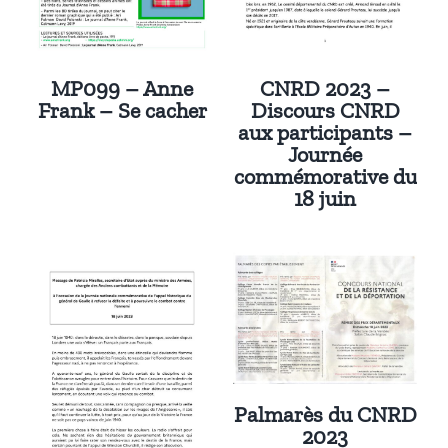
MP099 – Anne
CNRD 2023 –
Frank – Se cacher
Discours CNRD
aux participants –
Journée
commémorative du
18 juin
Palmarès du CNRD
2023