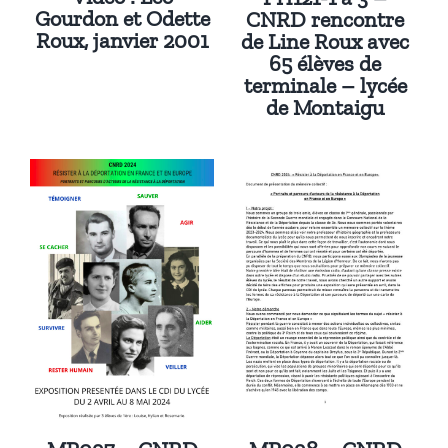
Gourdon et Odette
CNRD rencontre
Roux, janvier 2001
de Line Roux avec
65 élèves de
terminale – lycée
de Montaigu