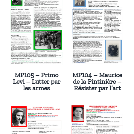
MP105 – Primo
MP104 – Maurice
Levi – Lutter par
de la Pintinière –
les armes
Résister par l’art