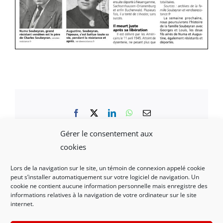
Facebook
X
LinkedIn
WhatsApp
Email
Gérer le consentement aux
cookies
Lors de la navigation sur le site, un témoin de connexion appelé cookie
peut s’installer automatiquement sur votre logiciel de navigation. Un
Mentions légales et politique de confidentialité
|
cookie ne contient aucune information personnelle mais enregistre des
informations relatives à la navigation de votre ordinateur sur le site
Nous contacter
internet.