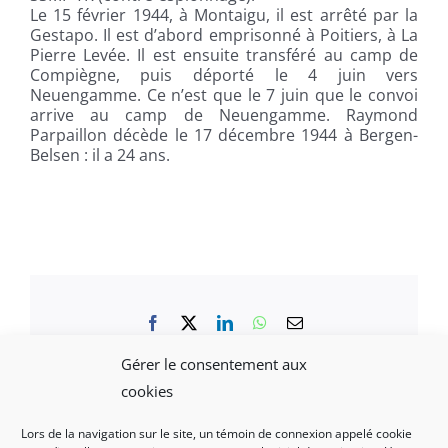
Le 15 février 1944, à Montaigu, il est arrêté par la
Gestapo. Il est d’abord emprisonné à Poitiers, à La
Pierre Levée. Il est ensuite transféré au camp de
Compiègne, puis déporté le 4 juin vers
Neuengamme. Ce n’est que le 7 juin que le convoi
arrive au camp de Neuengamme. Raymond
Parpaillon décède le 17 décembre 1944 à Bergen-
Belsen : il a 24 ans.
Facebook
X
LinkedIn
WhatsApp
Email
Gérer le consentement aux
cookies
Lors de la navigation sur le site, un témoin de connexion appelé cookie