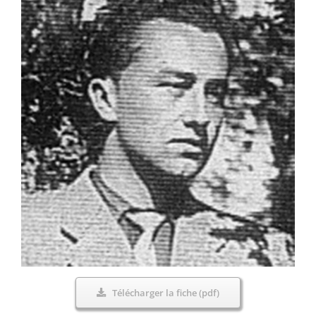
Télécharger la fiche (pdf)