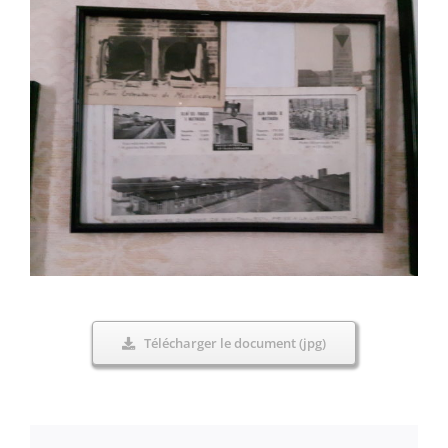
Télécharger le document (jpg)