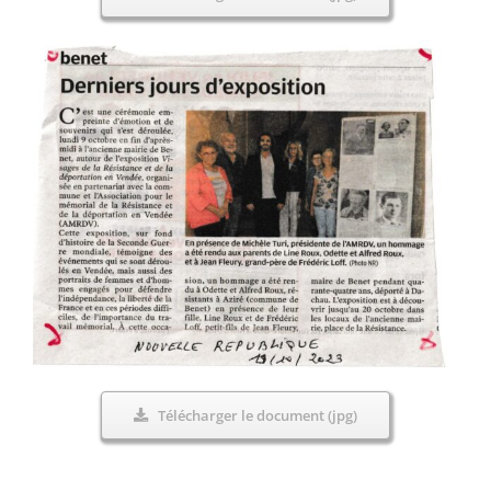
Télécharger le document (jpg)