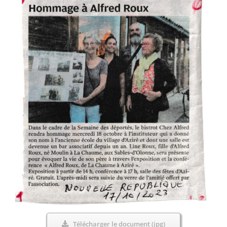
Télécharger le document (jpg)