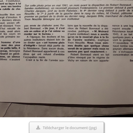
Télécharger le document (jpg)