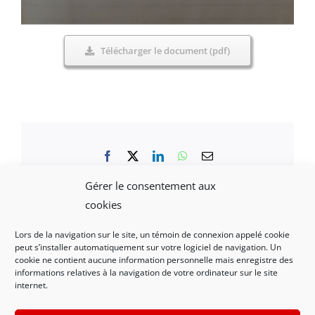
Télécharger le document (pdf)
Facebook
X
LinkedIn
WhatsApp
Email
Gérer le consentement aux
cookies
Lors de la navigation sur le site, un témoin de connexion appelé cookie
peut s’installer automatiquement sur votre logiciel de navigation. Un
Mentions légales et politique de confidentialité
|
cookie ne contient aucune information personnelle mais enregistre des
informations relatives à la navigation de votre ordinateur sur le site
Nous contacter
internet.