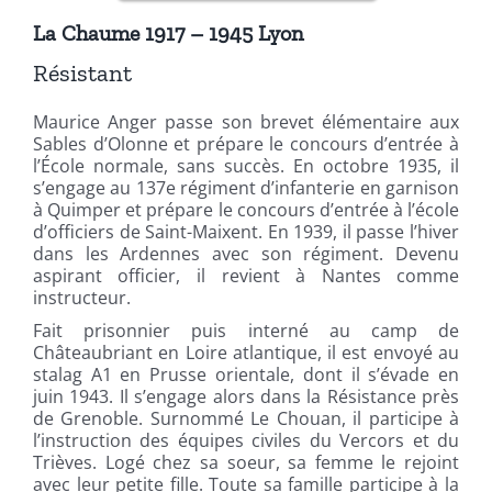
La Chaume 1917 – 1945 Lyon
Résistant
Maurice Anger passe son brevet élémentaire aux
Sables d’Olonne et prépare le concours d’entrée à
l’École normale, sans succès. En octobre 1935, il
s’engage au 137e régiment d’infanterie en garnison
à Quimper et prépare le concours d’entrée à l’école
d’officiers de Saint-Maixent. En 1939, il passe l’hiver
dans les Ardennes avec son régiment. Devenu
aspirant officier, il revient à Nantes comme
instructeur.
Fait prisonnier puis interné au camp de
Châteaubriant en Loire atlantique, il est envoyé au
stalag A1 en Prusse orientale, dont il s’évade en
juin 1943. Il s’engage alors dans la Résistance près
de Grenoble. Surnommé Le Chouan, il participe à
l’instruction des équipes civiles du Vercors et du
Trièves. Logé chez sa soeur, sa femme le rejoint
avec leur petite fille. Toute sa famille participe à la