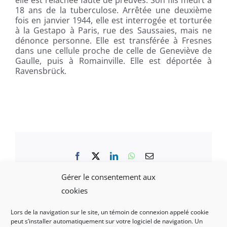
18 ans de la tuberculose. Arrêtée une deuxième
fois en janvier 1944, elle est interrogée et torturée
à la Gestapo à Paris, rue des Saussaies, mais ne
dénonce personne. Elle est transférée à Fresnes
dans une cellule proche de celle de Geneviève de
Gaulle, puis à Romainville. Elle est déportée à
Ravensbrück.
Facebook
X
LinkedIn
WhatsApp
Email
Gérer le consentement aux
cookies
Lors de la navigation sur le site, un témoin de connexion appelé cookie
peut s’installer automatiquement sur votre logiciel de navigation. Un