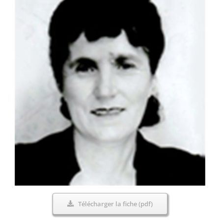
Télécharger la fiche (pdf)