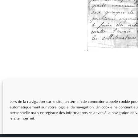
Lors de la navigation sur le site, un témoin de connexion appelé cookie peut 
automatiquement sur votre logiciel de navigation. Un cookie ne contient a
personnelle mais enregistre des informations relatives à la navigation de v
le site internet.