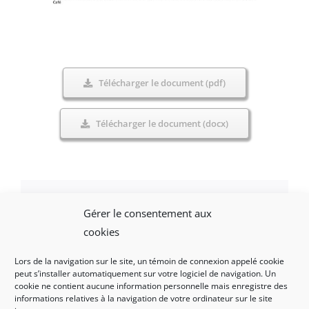
Télécharger le document (pdf)
Télécharger le document (docx)
Gérer le consentement aux
Facebook
X
LinkedIn
WhatsApp
Email
cookies
Lors de la navigation sur le site, un témoin de connexion appelé cookie
peut s’installer automatiquement sur votre logiciel de navigation. Un
cookie ne contient aucune information personnelle mais enregistre des
informations relatives à la navigation de votre ordinateur sur le site