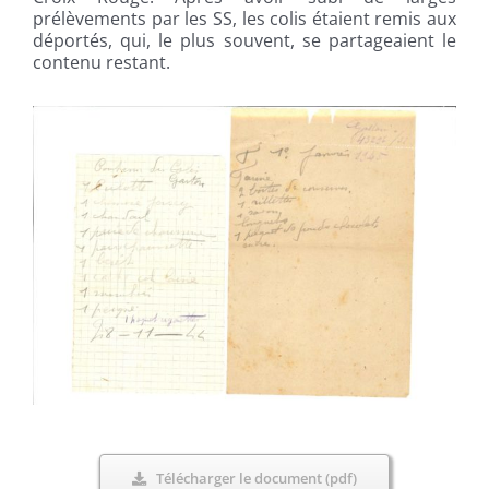
prélèvements par les SS, les colis étaient remis aux
déportés, qui, le plus souvent, se partageaient le
contenu restant.
Télécharger le document (pdf)