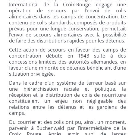
International de la Croix-Rouge engage une
opération de secours par l’envoi de colis
alimentaires dans les camps de concentration. Le
contenu de colis standards, composés de produits
prévus pour une longue conservation, permettait
l’envoi de secours alimentaires avec la possibilité
de faire des distributions rapides pour les détenus.
Cette action de secours en faveur des camps de
concentration débute en 1943 suite à des
concessions limitées des autorités allemandes, en
faveur d’une minorité de détenus bénéficiant d’une
situation privilégiée.
Dans le cadre d’un système de terreur basé sur
une hiérarchisation raciale et politique, la
réception et la distribution de colis de nourriture
constituaient un enjeu non négligeable des
relations entre les détenus et les gardiens de
camps.
Du courrier et des colis ont pu, ainsi, un moment,
parvenir à Buchenwald par l’intermédiaire de la
Croix Rouge. Après avoir subi de larges