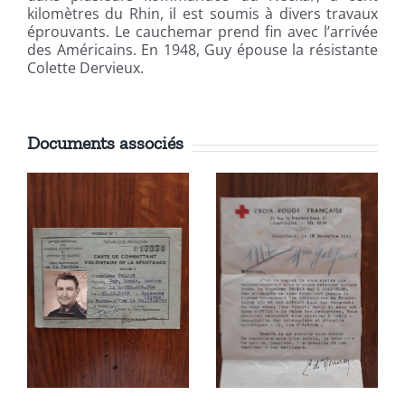
kilomètres du Rhin, il est soumis à divers travaux
éprouvants. Le cauchemar prend fin avec l’arrivée
des Américains. En 1948, Guy épouse la résistante
Colette Dervieux.
Documents associés