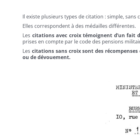
Il existe plusieurs types de citation : simple, sans c
Elles correspondent à des médailles différentes.
Les
citations avec croix témoignent d’un fait 
prises en compte par le code des pensions militaire
Les
citations sans croix sont des récompenses
ou de dévouement.