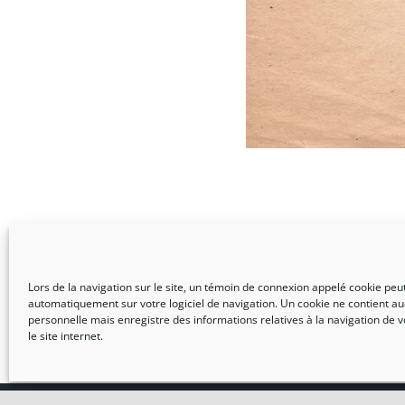
Lors de la navigation sur le site, un témoin de connexion appelé cookie peut 
automatiquement sur votre logiciel de navigation. Un cookie ne contient a
personnelle mais enregistre des informations relatives à la navigation de v
le site internet.
Me