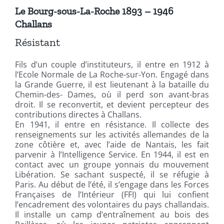
Le Bourg-sous-La-Roche 1893 – 1946
Challans
Résistant
Fils d’un couple d’instituteurs, il entre en 1912 à
l’Ecole Normale de La Roche-sur-Yon. Engagé dans
la Grande Guerre, il est lieutenant à la bataille du
Chemin-des- Dames, où il perd son avant-bras
droit. Il se reconvertit, et devient percepteur des
contributions directes à Challans.
En 1941, il entre en résistance. Il collecte des
renseignements sur les activités allemandes de la
zone côtière et, avec l’aide de Nantais, les fait
parvenir à l’Intelligence Service. En 1944, il est en
contact avec un groupe yonnais du mouvement
Libération. Se sachant suspecté, il se réfugie à
Paris. Au début de l’été, il s’engage dans les Forces
Françaises de l’Intérieur (FFI) qui lui confient
l’encadrement des volontaires du pays challandais.
Il installe un camp d’entraînement au bois des