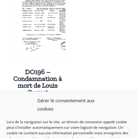
DO196 –
Condamnation à
mort de Louis
Coquet
Gérer le consentement aux
cookies
Lors de la navigation sur le site, un témoin de connexion appelé cookie
peut s’installer automatiquement sur votre logiciel de navigation. Un
cookie ne contient aucune information personnelle mais enregistre des