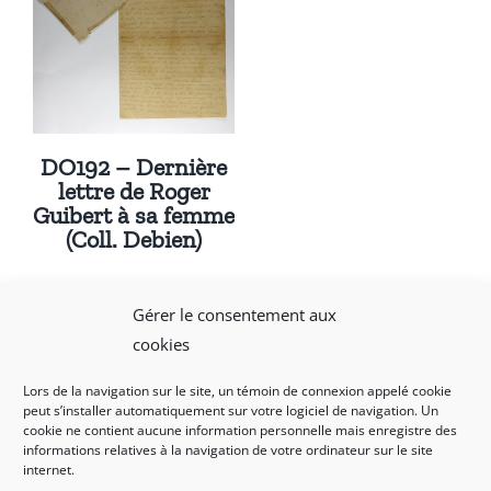
DO192 – Dernière
lettre de Roger
Guibert à sa femme
(Coll. Debien)
Gérer le consentement aux
cookies
Lors de la navigation sur le site, un témoin de connexion appelé cookie
peut s’installer automatiquement sur votre logiciel de navigation. Un
Mentions légales et politique de confidentialité
|
cookie ne contient aucune information personnelle mais enregistre des
informations relatives à la navigation de votre ordinateur sur le site
Nous contacter
internet.