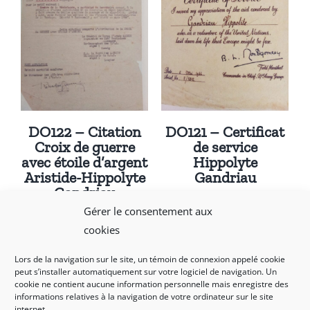
DO122 – Citation
DO121 – Certificat
Croix de guerre
de service
avec étoile d’argent
Hippolyte
Aristide-Hippolyte
Gandriau
Gandriau
Gérer le consentement aux
cookies
Lors de la navigation sur le site, un témoin de connexion appelé cookie
peut s’installer automatiquement sur votre logiciel de navigation. Un
cookie ne contient aucune information personnelle mais enregistre des
informations relatives à la navigation de votre ordinateur sur le site
internet.