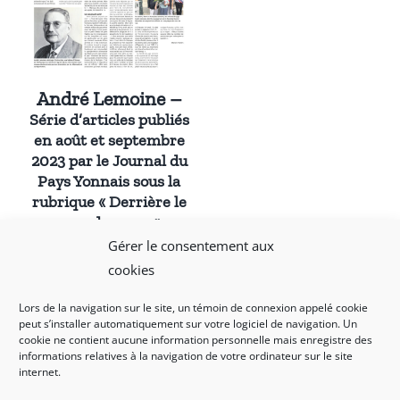
André Lemoine –
Série d’articles publiés
en août et septembre
2023 par le Journal du
Pays Yonnais sous la
rubrique « Derrière le
nom des rues »
Gérer le consentement aux
cookies
Lors de la navigation sur le site, un témoin de connexion appelé cookie
peut s’installer automatiquement sur votre logiciel de navigation. Un
cookie ne contient aucune information personnelle mais enregistre des
informations relatives à la navigation de votre ordinateur sur le site
internet.
Mentions légales et politique de confidentialité
|