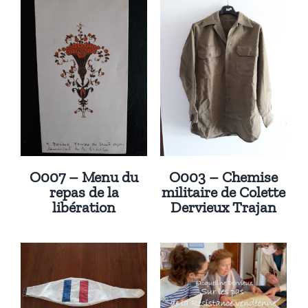
O007 – Menu du
O003 – Chemise
repas de la
militaire de Colette
libération
Dervieux Trajan