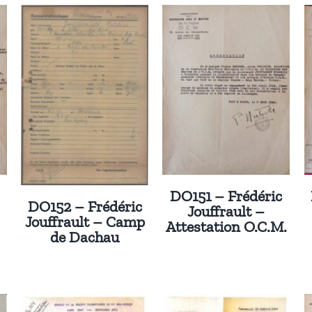
DO151 – Frédéric
DO152 – Frédéric
Jouffrault –
Jouffrault – Camp
Attestation O.C.M.
de Dachau