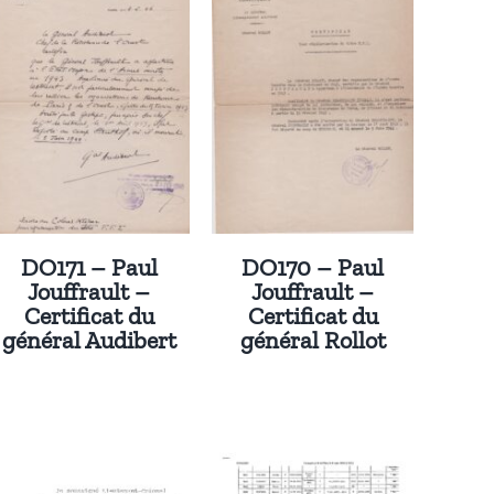
DO171 – Paul
DO170 – Paul
Jouffrault –
Jouffrault –
Certificat du
Certificat du
général Audibert
général Rollot