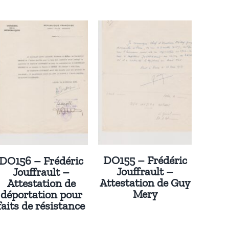
DO155 – Frédéric
DO156 – Frédéric
Jouffrault –
Jouffrault –
Attestation de Guy
Attestation de
Mery
déportation pour
faits de résistance