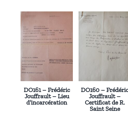
DO161 – Frédéric
DO160 – Frédéri
Jouffrault – Lieu
Jouffrault –
d’incarcération
Certificat de R.
Saint Seine