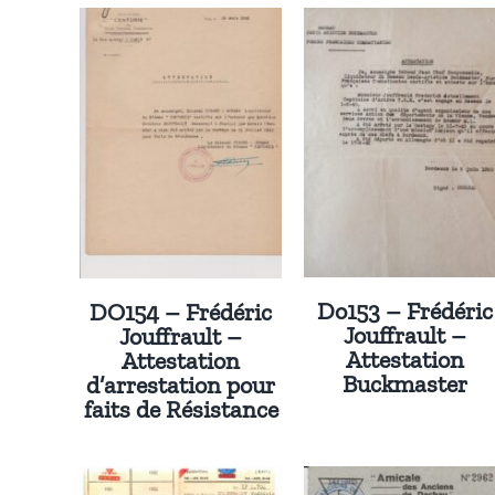
Do153 – Frédéric
DO154 – Frédéric
Jouffrault –
Jouffrault –
Attestation
Attestation
Buckmaster
d’arrestation pour
faits de Résistance